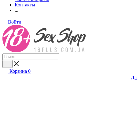
Контакты
...
Войти
Корзина
0
Дл