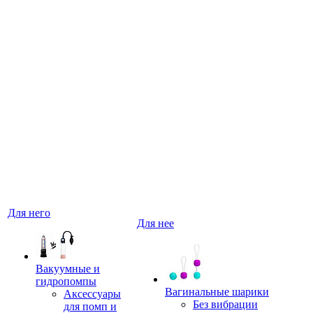
Для него
Для нее
Вакуумные и
гидропомпы
Вагинальные шарики
Аксессуары
Без вибрации
для помп и