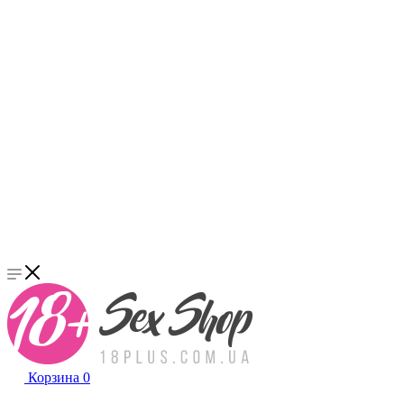
Корзина
0