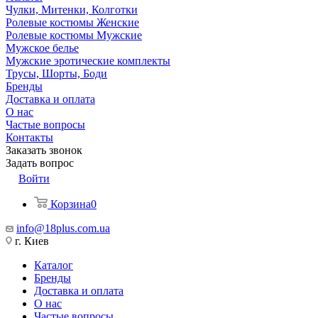
Чулки, Митенки, Колготки
Ролевые костюмы Женские
Ролевые костюмы Мужские
Мужское белье
Мужские эротические комплекты
Трусы, Шорты, Боди
Бренды
Доставка и оплата
О нас
Частые вопросы
Контакты
Заказать звонок
Задать вопрос
Войти
Корзина
0
info@18plus.com.ua
г. Киев
Каталог
Бренды
Доставка и оплата
О нас
Частые вопросы