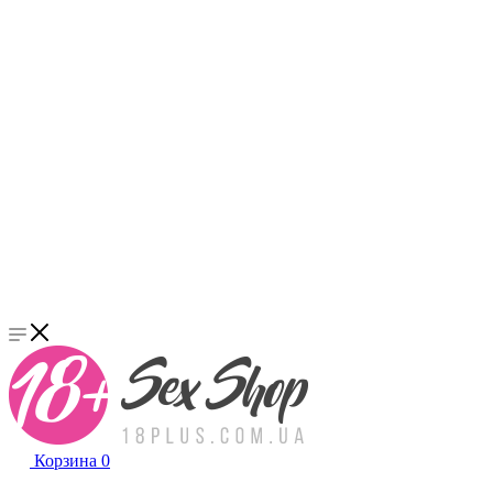
Корзина
0