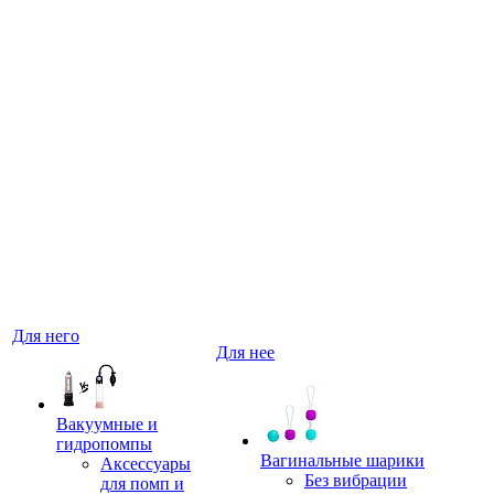
Для него
Для нее
Вакуумные и
гидропомпы
Вагинальные шарики
Аксессуары
Без вибрации
для помп и