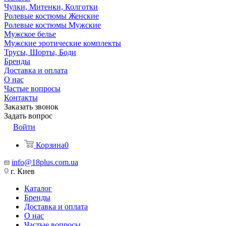
Чулки, Митенки, Колготки
Ролевые костюмы Женские
Ролевые костюмы Мужские
Мужское белье
Мужские эротические комплекты
Трусы, Шорты, Боди
Бренды
Доставка и оплата
О нас
Частые вопросы
Контакты
Заказать звонок
Задать вопрос
Войти
Корзина
0
info@18plus.com.ua
г. Киев
Каталог
Бренды
Доставка и оплата
О нас
Частые вопросы