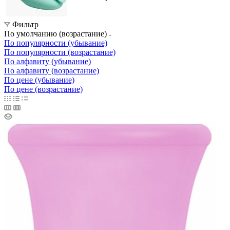
Фильтр
По умолчанию (возрастание)
По популярности (убывание)
По популярности (возрастание)
По алфавиту (убывание)
По алфавиту (возрастание)
По цене (убывание)
По цене (возрастание)