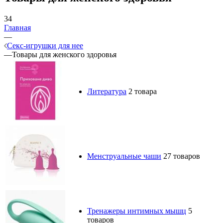
34
Главная
—
Секс-игрушки для нее
—
Товары для женского здоровья
Литература
2 товара
Менструальные чаши
27 товаров
Тренажеры интимных мышц
5
товаров