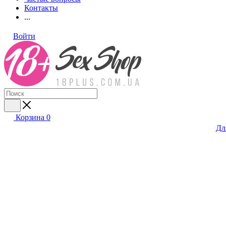
Контакты
...
Войти
Корзина
0
Дл