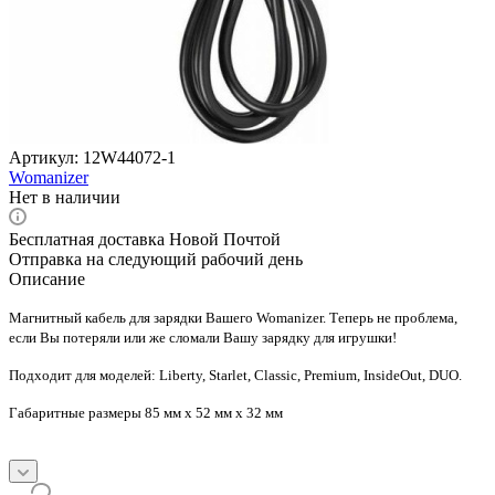
Артикул:
12W44072-1
Womanizer
Нет в наличии
Бесплатная доставка Новой Почтой
Отправка на следующий рабочий день
Описание
Магнитный кабель для зарядки Вашего Womanizer. Теперь не проблема,
если Вы потеряли или же сломали Вашу зарядку для игрушки!
Подходит для моделей: Liberty, Starlet, Classic, Premium, InsideOut, DUO.
Габаритные размеры
85 мм x 52 мм x 32 мм