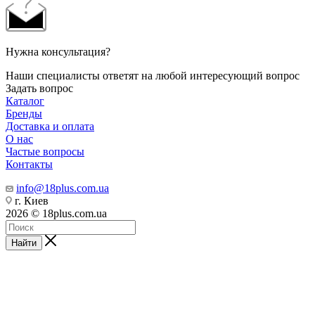
Нужна консультация?
Наши специалисты ответят на любой интересующий вопрос
Задать вопрос
Каталог
Бренды
Доставка и оплата
О нас
Частые вопросы
Контакты
info@18plus.com.ua
г. Киев
2026 © 18plus.com.ua
Найти