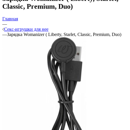
Classic, Premium, Duo)
Главная
—
Секс-игрушки для нее
—
Зарядка Womanizer ( Liberty, Starlet, Classic, Premium, Duo)