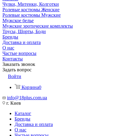
Чулки, Митенки, Колготки
Ролевые костюмы Женские
Ролевые костюмы Мужские
Мужское белье
Мужские эротические комплекты
Трусы, Шорты, Боди
Бренды
Доставка и оплата
О нас
Частые вопросы
Контакты
Заказать звонок
Задать вопрос
Войти
Корзина
0
info@18plus.com.ua
г. Киев
Каталог
Бренды
Доставка и оплата
О нас
Частые вопросы