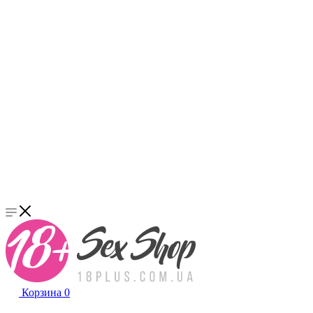
Корзина
0