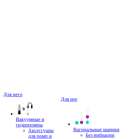
Для него
Для нее
Вакуумные и
гидропомпы
Вагинальные шарики
Аксессуары
Без вибрации
для помп и