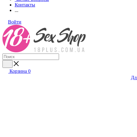
Контакты
...
Войти
Корзина
0
Дл