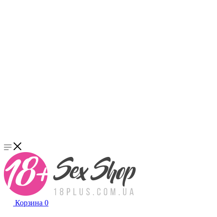
Корзина
0