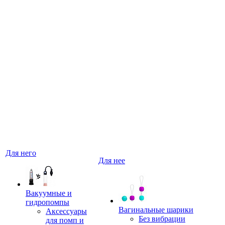
Для него
Для нее
Вакуумные и
гидропомпы
Вагинальные шарики
Аксессуары
Без вибрации
для помп и