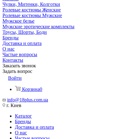
Чулки, Митенки, Колготки
Ролевые костюмы Женские
Ролевые костюмы Мужские
Мужское белье
Мужские эротические комплекты
Трусы, Шорты, Боди
Бренды
Доставка и оплата
О нас
Частые вопросы
Контакты
Заказать звонок
Задать вопрос
Войти
Корзина
0
info@18plus.com.ua
г. Киев
Каталог
Бренды
Доставка и оплата
О нас
Частые вопросы