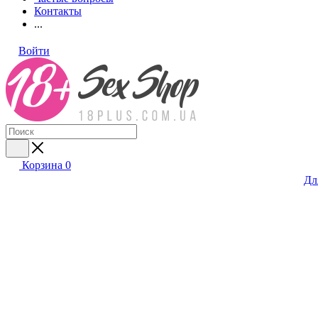
Контакты
...
Войти
Корзина
0
Дл