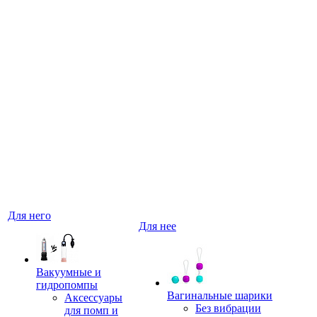
Для него
Для нее
Вакуумные и
гидропомпы
Вагинальные шарики
Аксессуары
Без вибрации
для помп и