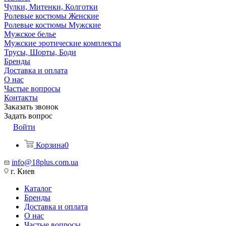
Чулки, Митенки, Колготки
Ролевые костюмы Женские
Ролевые костюмы Мужские
Мужское белье
Мужские эротические комплекты
Трусы, Шорты, Боди
Бренды
Доставка и оплата
О нас
Частые вопросы
Контакты
Заказать звонок
Задать вопрос
Войти
Корзина
0
info@18plus.com.ua
г. Киев
Каталог
Бренды
Доставка и оплата
О нас
Частые вопросы