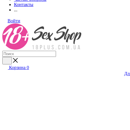
Контакты
...
Войти
Корзина
0
Дл