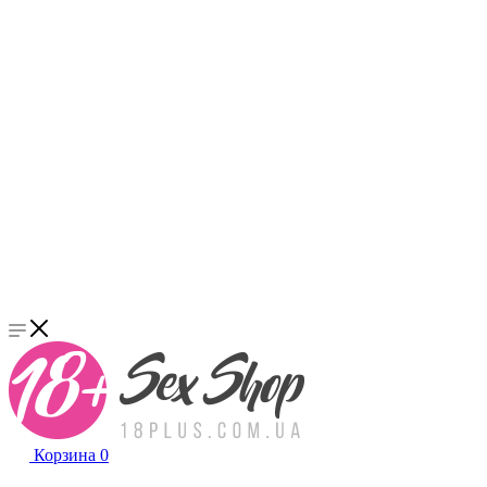
Корзина
0