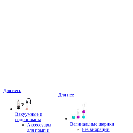
Для него
Для нее
Вакуумные и
гидропомпы
Вагинальные шарики
Аксессуары
Без вибрации
для помп и