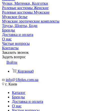
Чулки, Митенки, Колготки
Ролевые костюмы Женские
Ролевые костюмы Мужские
Мужское белье
Мужские эротические комплекты
Трусы, Шорты, Боди
Бренды
Доставка и оплата
О нас
Частые вопросы
Контакты
Заказать звонок
Задать вопрос
Войти
Корзина
0
info@18plus.com.ua
г. Киев
Каталог
Бренды
Доставка и оплата
О нас
Частые вопросы