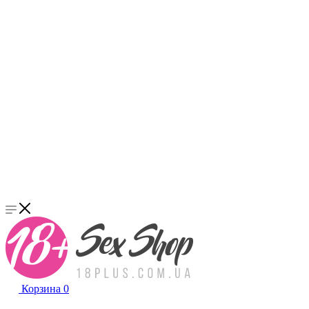
Корзина
0