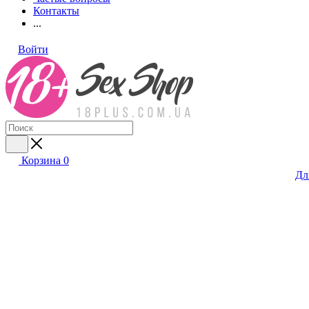
Контакты
...
Войти
Корзина
0
Дл