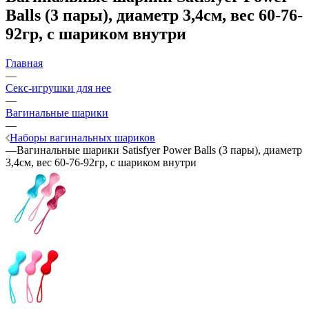
Balls (3 пары), диаметр 3,4см, вес 60-76-
92гр, с шариком внутри
Главная
—
Секс-игрушки для нее
—
Вагинальные шарики
—
Наборы вагинальных шариков
—
Вагинальные шарики Satisfyer Power Balls (3 пары), диаметр
3,4см, вес 60-76-92гр, с шариком внутри