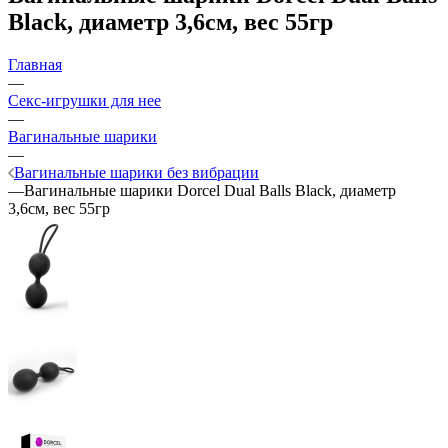
Black, диаметр 3,6см, вес 55гр
Главная
—
Секс-игрушки для нее
—
Вагинальные шарики
—
Вагинальные шарики без вибрации
—
Вагинальные шарики Dorcel Dual Balls Black, диаметр
3,6см, вес 55гр