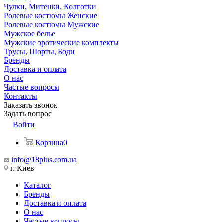
Чулки, Митенки, Колготки
Ролевые костюмы Женские
Ролевые костюмы Мужские
Мужское белье
Мужские эротические комплекты
Трусы, Шорты, Боди
Бренды
Доставка и оплата
О нас
Частые вопросы
Контакты
Заказать звонок
Задать вопрос
Войти
Корзина
0
info@18plus.com.ua
г. Киев
Каталог
Бренды
Доставка и оплата
О нас
Частые вопросы