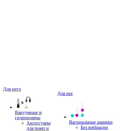
Для него
Для нее
Вакуумные и
гидропомпы
Вагинальные шарики
Аксессуары
Без вибрации
для помп и