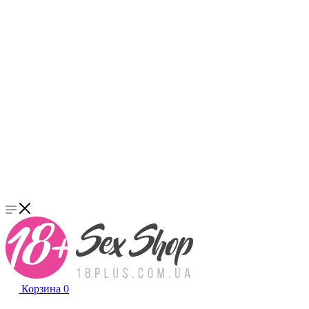
Корзина
0