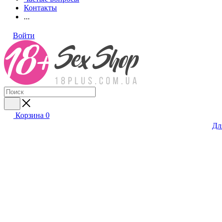
Контакты
...
Войти
Корзина
0
Дл