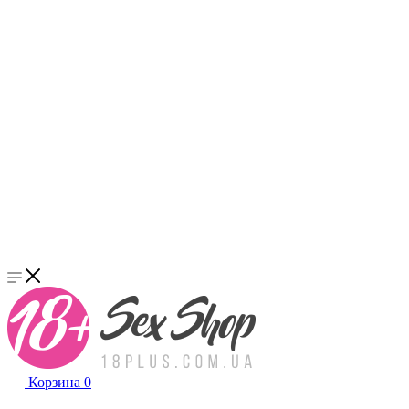
Корзина
0