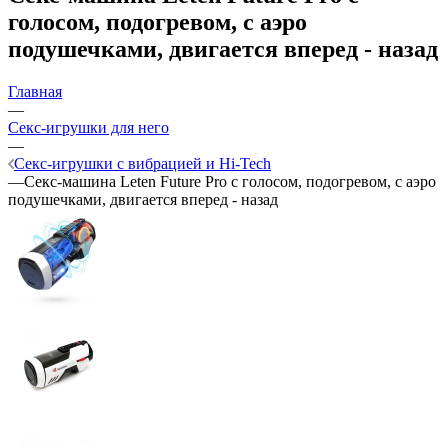
голосом, подогревом, с аэро
подушечками, двигается вперед - назад
Главная
—
Секс-игрушки для него
—
Секс-игрушки с вибрацией и Hi-Tech
—
Секс-машина Leten Future Pro с голосом, подогревом, с аэро
подушечками, двигается вперед - назад