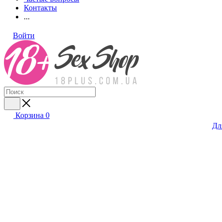
Контакты
...
Войти
Корзина
0
Дл