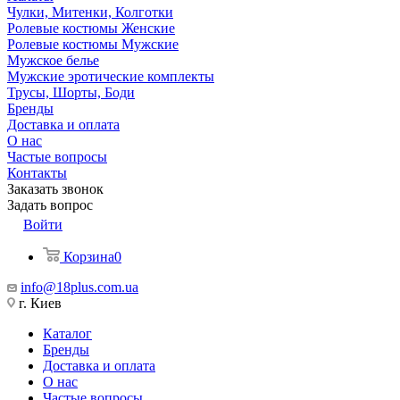
Чулки, Митенки, Колготки
Ролевые костюмы Женские
Ролевые костюмы Мужские
Мужское белье
Мужские эротические комплекты
Трусы, Шорты, Боди
Бренды
Доставка и оплата
О нас
Частые вопросы
Контакты
Заказать звонок
Задать вопрос
Войти
Корзина
0
info@18plus.com.ua
г. Киев
Каталог
Бренды
Доставка и оплата
О нас
Частые вопросы