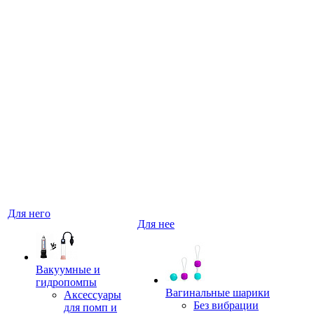
Для него
Для нее
Вакуумные и
гидропомпы
Вагинальные шарики
Аксессуары
Без вибрации
для помп и