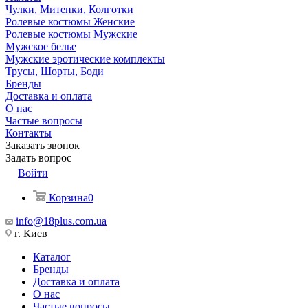
Чулки, Митенки, Колготки
Ролевые костюмы Женские
Ролевые костюмы Мужские
Мужское белье
Мужские эротические комплекты
Трусы, Шорты, Боди
Бренды
Доставка и оплата
О нас
Частые вопросы
Контакты
Заказать звонок
Задать вопрос
Войти
Корзина
0
info@18plus.com.ua
г. Киев
Каталог
Бренды
Доставка и оплата
О нас
Частые вопросы