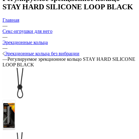
STAY HARD SILICONE LOOP BLACK
Главная
—
Секс-игрушки для него
—
Эрекционные кольца
—
Эрекционные кольца без вибрации
—
Регулируемое эрекционное кольцо STAY HARD SILICONE
LOOP BLACK