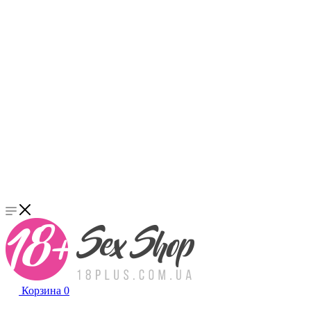
Корзина
0