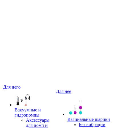
Для него
Для нее
Вакуумные и
гидропомпы
Вагинальные шарики
Аксессуары
Без вибрации
для помп и