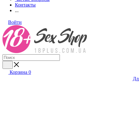
Контакты
...
Войти
Корзина
0
Дл