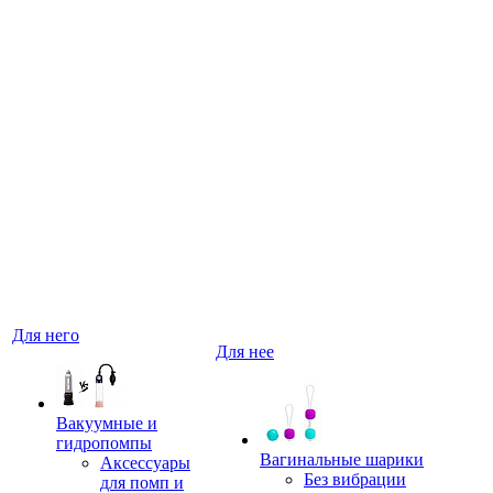
Для него
Для нее
Вакуумные и
гидропомпы
Вагинальные шарики
Аксессуары
Без вибрации
для помп и