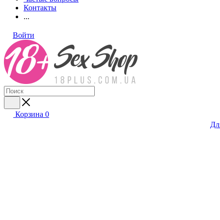
Контакты
...
Войти
Корзина
0
Дл