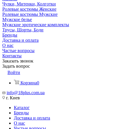
Чулки, Митенки, Колготки
Ролевые костюмы Женские
Ролевые костюмы Мужские
Мужское белье
Мужские эротические комплекты
Трусы, Шорты, Боди
Бренды
Доставка и оплата
О нас
Частые вопросы
Контакты
Заказать звонок
Задать вопрос
Войти
Корзина
0
info@18plus.com.ua
г. Киев
Каталог
Бренды
Доставка и оплата
О нас
Частые вопросы