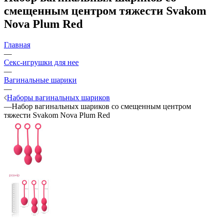
смещенным центром тяжести Svakom
Nova Plum Red
Главная
—
Секс-игрушки для нее
—
Вагинальные шарики
—
Наборы вагинальных шариков
—
Набор вагинальных шариков со смещенным центром
тяжести Svakom Nova Plum Red