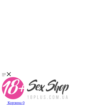
Корзина
0