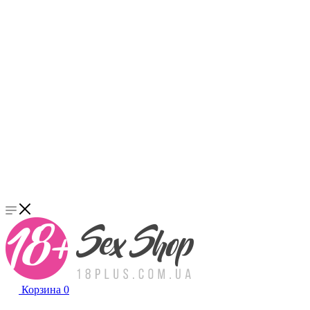
Корзина
0