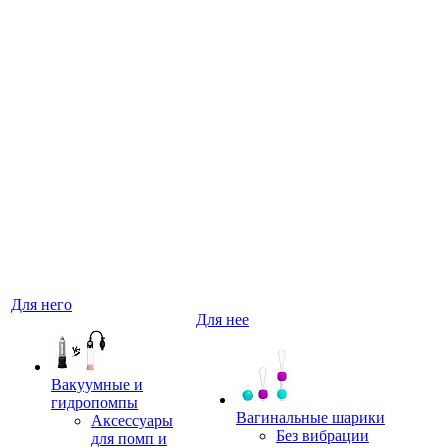
Для него
Для нее
Вакуумные и
гидропомпы
Вагинальные шарики
Аксессуары
Без вибрации
для помп и