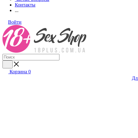
Контакты
...
Войти
Корзина
0
Дл