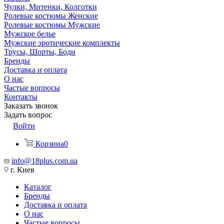
Чулки, Митенки, Колготки
Ролевые костюмы Женские
Ролевые костюмы Мужские
Мужское белье
Мужские эротические комплекты
Трусы, Шорты, Боди
Бренды
Доставка и оплата
О нас
Частые вопросы
Контакты
Заказать звонок
Задать вопрос
Войти
Корзина
0
info@18plus.com.ua
г. Киев
Каталог
Бренды
Доставка и оплата
О нас
Частые вопросы