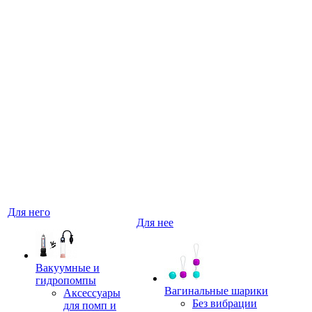
Для него
Для нее
Вакуумные и
гидропомпы
Вагинальные шарики
Аксессуары
Без вибрации
для помп и