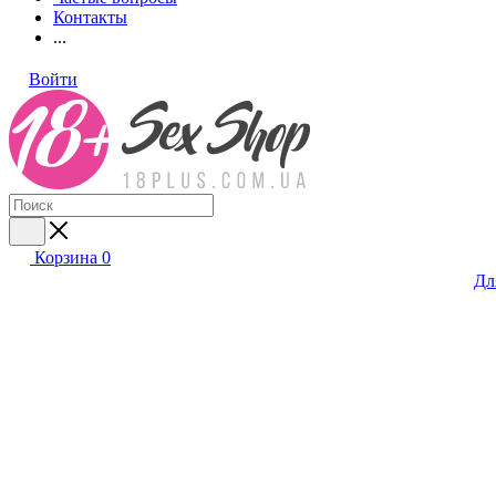
Контакты
...
Войти
Корзина
0
Дл