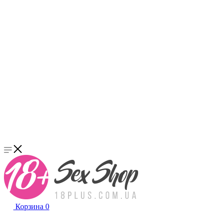
Корзина
0