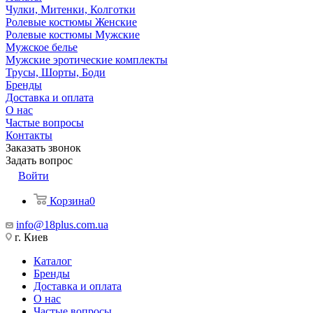
Чулки, Митенки, Колготки
Ролевые костюмы Женские
Ролевые костюмы Мужские
Мужское белье
Мужские эротические комплекты
Трусы, Шорты, Боди
Бренды
Доставка и оплата
О нас
Частые вопросы
Контакты
Заказать звонок
Задать вопрос
Войти
Корзина
0
info@18plus.com.ua
г. Киев
Каталог
Бренды
Доставка и оплата
О нас
Частые вопросы