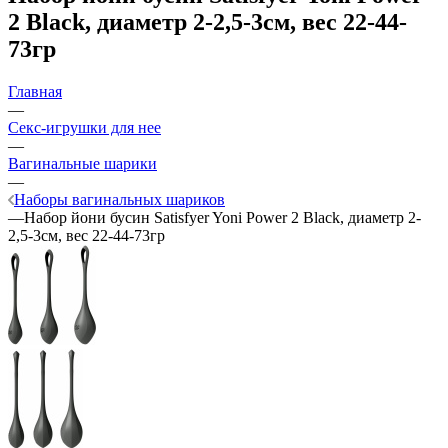
2 Black, диаметр 2-2,5-3см, вес 22-44-
73гр
Главная
—
Секс-игрушки для нее
—
Вагинальные шарики
—
Наборы вагинальных шариков
—
Набор йони бусин Satisfyer Yoni Power 2 Black, диаметр 2-
2,5-3см, вес 22-44-73гр