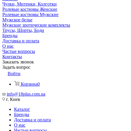
Чулки, Митенки, Колготки
Ролевые костюмы Женские
Ролевые костюмы Мужские
Мужское белье
Мужские эротические комплекты
Трусы, Шорты, Боди
Бренды
Доставка и оплата
О нас
Частые вопросы
Контакты
Заказать звонок
Задать вопрос
Войти
Корзина
0
info@18plus.com.ua
г. Киев
Каталог
Бренды
Доставка и оплата
О нас
Частые вопросы