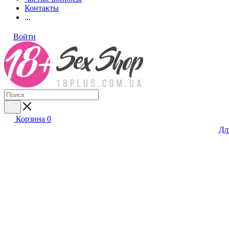
Контакты
...
Войти
Корзина
0
Дл