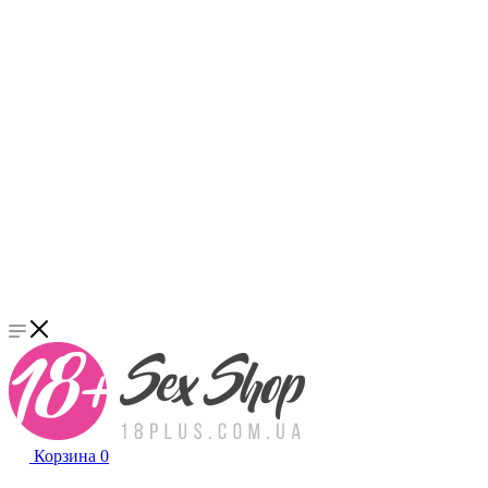
Корзина
0