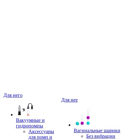
Для него
Для нее
Вакуумные и
гидропомпы
Вагинальные шарики
Аксессуары
Без вибрации
для помп и