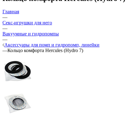
Главная
—
Секс-игрушки для него
—
Вакуумные и гидропомпы
—
Аксессуары для помп и гидропомп, линейки
—
Кольцо комфорта Hercules (Hydro 7)