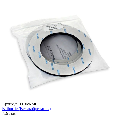
Артикул:
11BM-240
Bathmate (Великобритания)
719
грн.