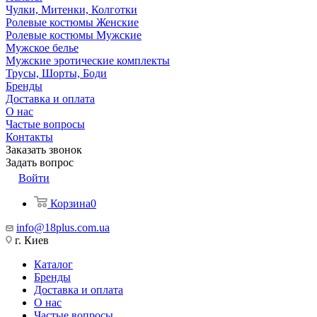
Чулки, Митенки, Колготки
Ролевые костюмы Женские
Ролевые костюмы Мужские
Мужское белье
Мужские эротические комплекты
Трусы, Шорты, Боди
Бренды
Доставка и оплата
О нас
Частые вопросы
Контакты
Заказать звонок
Задать вопрос
Войти
Корзина
0
info@18plus.com.ua
г. Киев
Каталог
Бренды
Доставка и оплата
О нас
Частые вопросы