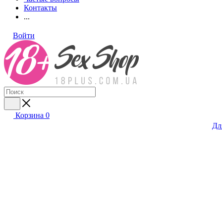
Контакты
...
Войти
Корзина
0
Дл