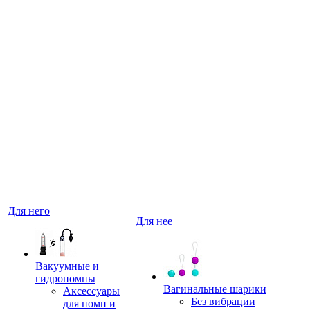
Для него
Для нее
Вакуумные и
гидропомпы
Вагинальные шарики
Аксессуары
Без вибрации
для помп и