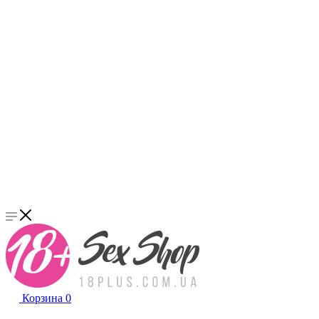
Корзина
0