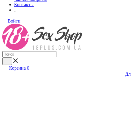
Контакты
...
Войти
Корзина
0
Дл