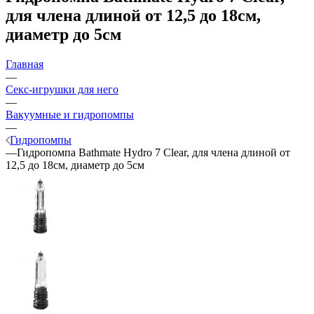
для члена длиной от 12,5 до 18см,
диаметр до 5см
Главная
—
Секс-игрушки для него
—
Вакуумные и гидропомпы
—
Гидропомпы
—
Гидропомпа Bathmate Hydro 7 Clear, для члена длиной от
12,5 до 18см, диаметр до 5см