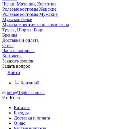
Чулки, Митенки, Колготки
Ролевые костюмы Женские
Ролевые костюмы Мужские
Мужское белье
Мужские эротические комплекты
Трусы, Шорты, Боди
Бренды
Доставка и оплата
О нас
Частые вопросы
Контакты
Заказать звонок
Задать вопрос
Войти
Корзина
0
info@18plus.com.ua
г. Киев
Каталог
Бренды
Доставка и оплата
О нас
Частые вопросы