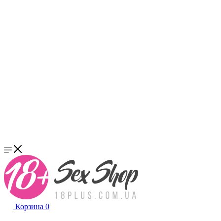
Корзина
0