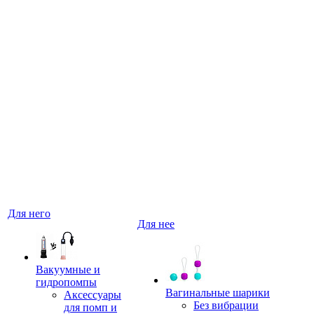
Для него
Для нее
Вакуумные и
гидропомпы
Вагинальные шарики
Аксессуары
Без вибрации
для помп и