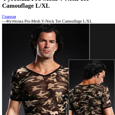
Camouflage L/XL
Главная
—
Футболка Pro-Mesh V-Neck Tee Camouflage L/XL