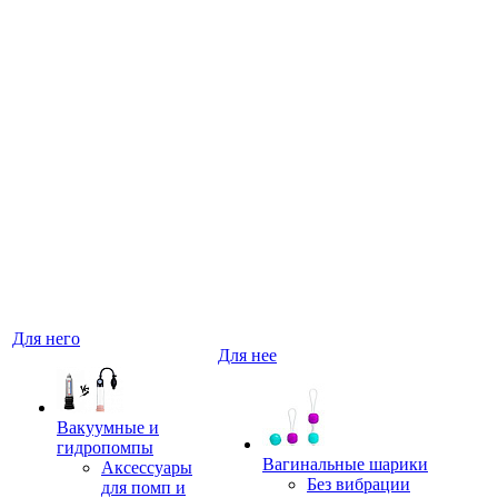
Для него
Для нее
Вакуумные и
гидропомпы
Вагинальные шарики
Аксессуары
Без вибрации
для помп и