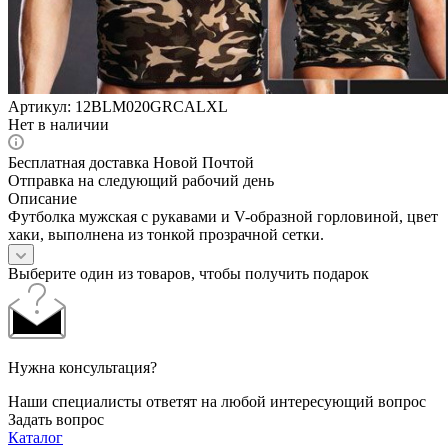
Артикул:
12BLM020GRCALXL
Нет в наличии
Бесплатная доставка Новой Почтой
Отправка на следующий рабочий день
Описание
Футболка мужская с рукавами и V-образной горловиной, цвет
хаки, выполнена из тонкой прозрачной сетки.
Выберите один из товаров, чтобы получить подарок
Нужна консультация?
Наши специалисты ответят на любой интересующий вопрос
Задать вопрос
Каталог