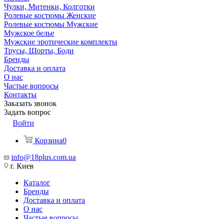
Чулки, Митенки, Колготки
Ролевые костюмы Женские
Ролевые костюмы Мужские
Мужское белье
Мужские эротические комплекты
Трусы, Шорты, Боди
Бренды
Доставка и оплата
О нас
Частые вопросы
Контакты
Заказать звонок
Задать вопрос
Войти
Корзина
0
info@18plus.com.ua
г. Киев
Каталог
Бренды
Доставка и оплата
О нас
Частые вопросы