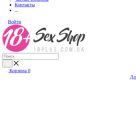
Контакты
...
Войти
Корзина
0
Дл