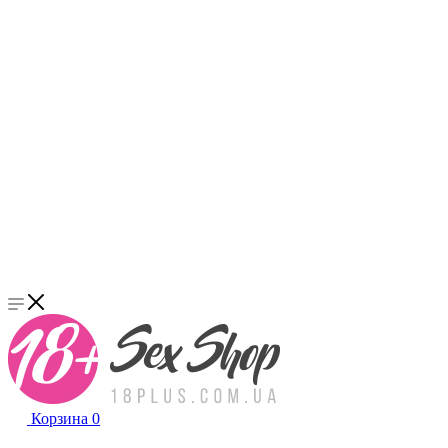
Корзина
0