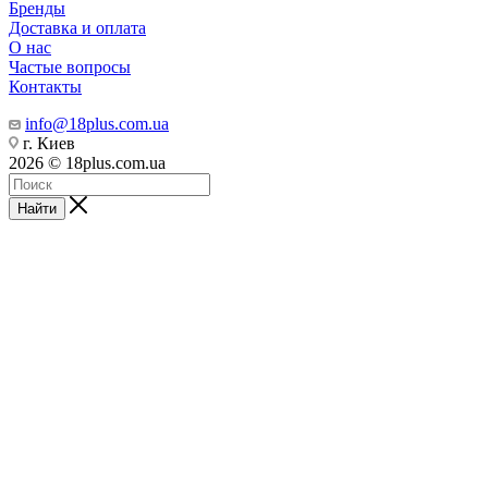
Бренды
Доставка и оплата
О нас
Частые вопросы
Контакты
info@18plus.com.ua
г. Киев
2026 © 18plus.com.ua
Найти