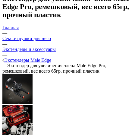
Edge Pro, ремешковый, вес всего 65гр,
прочный пластик
Главная
—
Секс-игрушки для него
—
Экстендеры и аксессуары
—
Экстендеры Male Edge
—
Экстендер для увеличения члена Male Edge Pro,
ремешковый, вес всего 65гр, прочный пластик