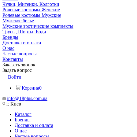
Чулки, Митенки, Колготки
Ролевые костюмы Женские
Ролевые костюмы Мужские
Мужское белье
Мужские эротические комплекты
Трусы, Шорты, Боди
Бренды
Доставка и оплата
О нас
Частые вопросы
Контакты
Заказать звонок
Задать вопрос
Войти
Корзина
0
info@18plus.com.ua
г. Киев
Каталог
Бренды
Доставка и оплата
О нас
Частые вопросы