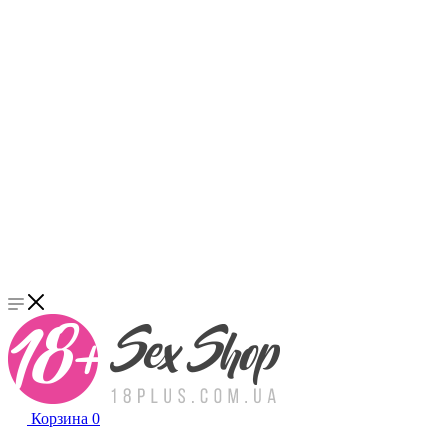
Корзина
0