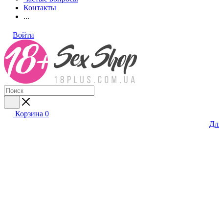
Контакты
...
Войти
Корзина
0
Дл