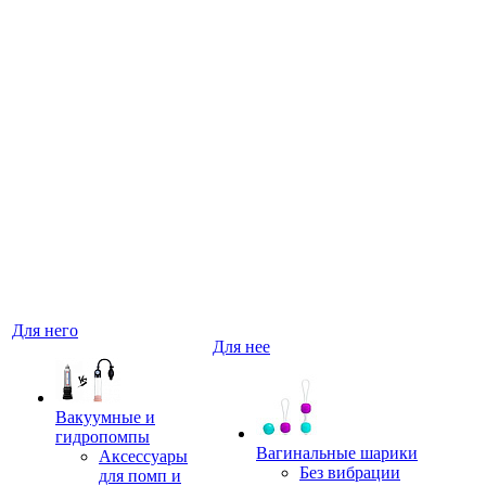
Для него
Для нее
Вакуумные и
гидропомпы
Вагинальные шарики
Аксессуары
Без вибрации
для помп и