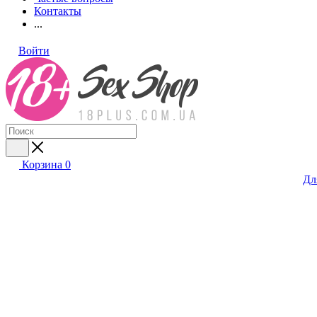
Контакты
...
Войти
Корзина
0
Дл