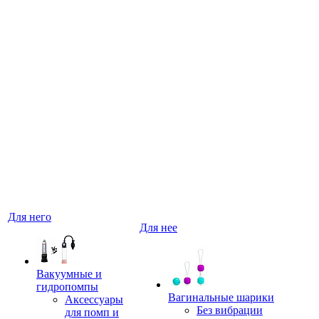
Для него
Для нее
Вакуумные и
гидропомпы
Вагинальные шарики
Аксессуары
Без вибрации
для помп и