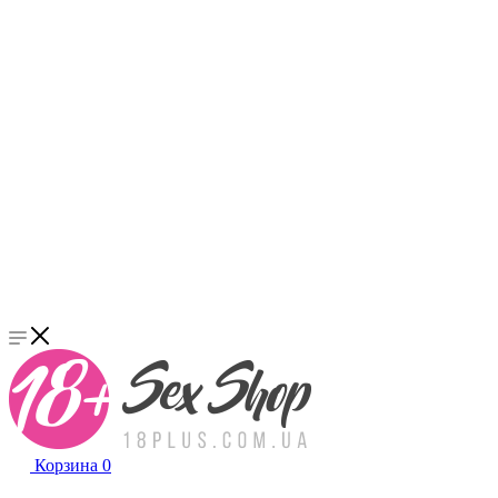
Корзина
0