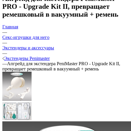
PRO - Upgrade Kit II, превращает
ремешковый в вакуумный + ремень
Главная
—
Секс-игрушки для него
—
Экстендеры и аксессуары
—
Экстендеры Penimaster
—
Апгрейд для экстендера PeniMaster PRO - Upgrade Kit II,
превращает ремешковый в вакуумный + ремень