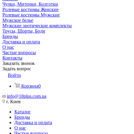
Чулки, Митенки, Колготки
Ролевые костюмы Женские
Ролевые костюмы Мужские
Мужское белье
Мужские эротические комплекты
Трусы, Шорты, Боди
Бренды
Доставка и оплата
О нас
Частые вопросы
Контакты
Заказать звонок
Задать вопрос
Войти
Корзина
0
info@18plus.com.ua
г. Киев
Каталог
Бренды
Доставка и оплата
О нас
Частые вопросы